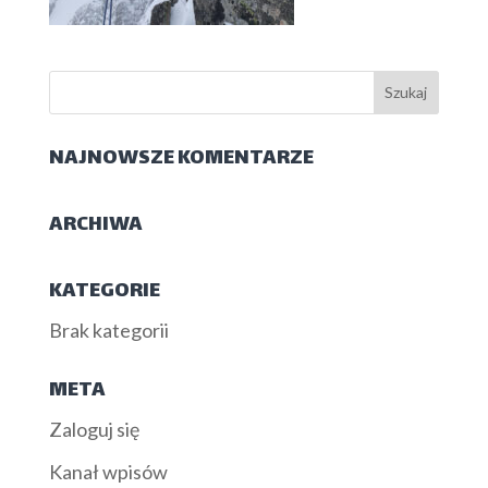
NAJNOWSZE KOMENTARZE
ARCHIWA
KATEGORIE
Brak kategorii
META
Zaloguj się
Kanał wpisów