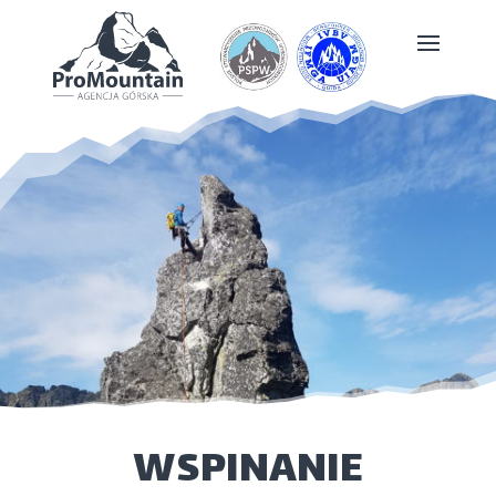
WSPINANIE