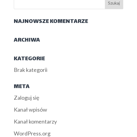
NAJNOWSZE KOMENTARZE
ARCHIWA
KATEGORIE
Brak kategorii
META
Zaloguj się
Kanał wpisów
Kanał komentarzy
WordPress.org