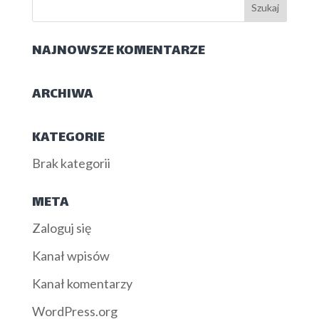
NAJNOWSZE KOMENTARZE
ARCHIWA
KATEGORIE
Brak kategorii
META
Zaloguj się
Kanał wpisów
Kanał komentarzy
WordPress.org