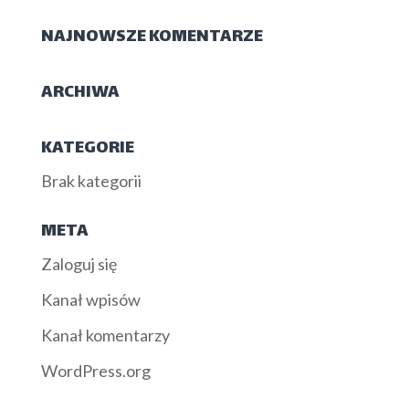
NAJNOWSZE KOMENTARZE
ARCHIWA
KATEGORIE
Brak kategorii
META
Zaloguj się
Kanał wpisów
Kanał komentarzy
WordPress.org