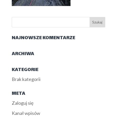
NAJNOWSZE KOMENTARZE
ARCHIWA
KATEGORIE
Brak kategorii
META
Zaloguj się
Kanał wpisów