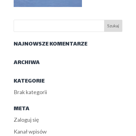
NAJNOWSZE KOMENTARZE
ARCHIWA
KATEGORIE
Brak kategorii
META
Zaloguj się
Kanał wpisów